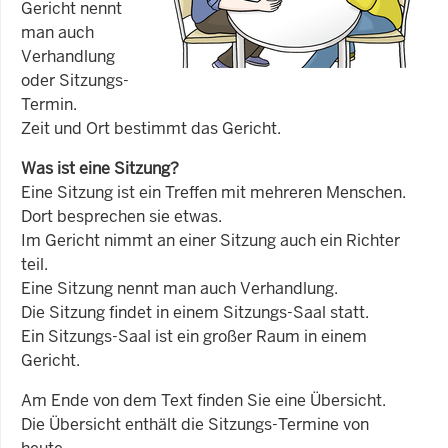
Gericht nennt
man auch
Verhandlung
oder Sitzungs-
Termin.
Zeit und Ort bestimmt das Gericht.
Was ist eine Sitzung?
Eine Sitzung ist ein Treffen mit mehreren Menschen.
Dort besprechen sie etwas.
Im Gericht nimmt an einer Sitzung auch ein Richter
teil.
Eine Sitzung nennt man auch Verhandlung.
Die Sitzung findet in einem Sitzungs-Saal statt.
Ein Sitzungs-Saal ist ein großer Raum in einem
Gericht.
Am Ende von dem Text finden Sie eine Übersicht.
Die Übersicht enthält die Sitzungs-Termine von