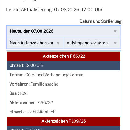
Letzte Aktualisierung: 07.08.2026, 17:00 Uhr
Datum und Sortierung
Aktenzeichen F 66/22
12:00
Uhr
Güte- und Verhandlungstermin
Familiensache
109
F 66/22
Nicht öffentlich
Aktenzeichen F 109/26