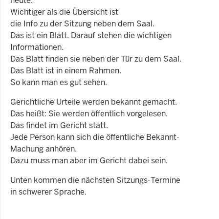
heute.
Wichtiger als die Übersicht ist
die Info zu der Sitzung neben dem Saal.
Das ist ein Blatt. Darauf stehen die wichtigen
Informationen.
Das Blatt finden sie neben der Tür zu dem Saal.
Das Blatt ist in einem Rahmen.
So kann man es gut sehen.
Gerichtliche Urteile werden bekannt gemacht.
Das heißt: Sie werden öffentlich vorgelesen.
Das findet im Gericht statt.
Jede Person kann sich die öffentliche Bekannt-
Machung anhören.
Dazu muss man aber im Gericht dabei sein.
Unten kommen die nächsten Sitzungs-Termine
in schwerer Sprache.