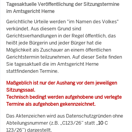
Tagesaktuelle Veröffentlichung der Sitzungstermine
im Amtsgericht Herne
Gerichtliche Urteile werden "im Namen des Volkes"
verkündet. Aus diesem Grund sind
Gerichtsverhandlungen in der Regel öffentlich, das
heißt jede Bürgerin und jeder Bürger hat die
Möglichkeit als Zuschauer an einem öffentlichen
Gerichtstermin teilzunehmen. Auf dieser Seite finden
Sie tagesaktuell die im Amtsgericht Herne
stattfindenden Termine.
Maßgeblich ist nur der Aushang vor dem jeweiligen
Sitzungssaal.
Technisch bedingt werden aufgehobene und verlegte
Termine als aufgehoben gekennzeichnet.
Das Aktenzeichen wird aus Datenschutzgründen ohne
Abteilungsnummer (z.B. „C123/26” statt „
10
C
123/26”) dargestellt.