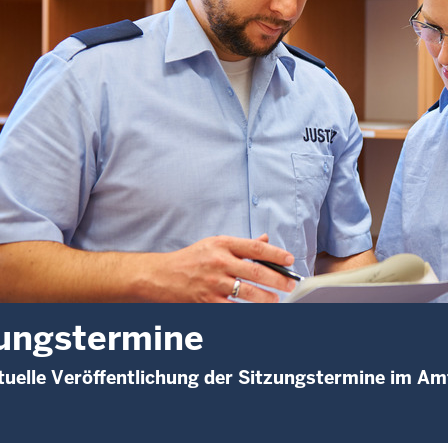
ungstermine
uelle Veröffentlichung der Sitzungstermine im Am