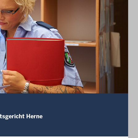
tsgericht Herne