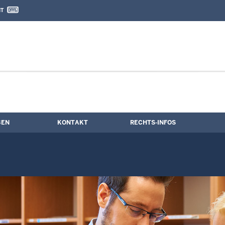
IT
nd Kontaktformular
BEN
KONTAKT
RECHTS-INFOS