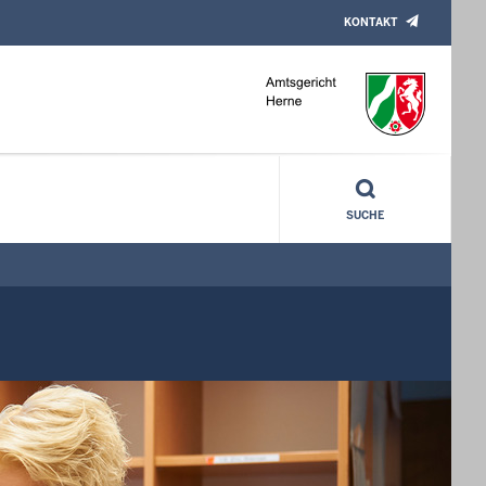
KONTAKT
SUCHE