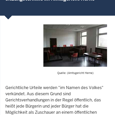
Quelle: (Amtsgericht Herne)
Gerichtliche Urteile werden "im Namen des Volkes"
verkündet. Aus diesem Grund sind
Gerichtsverhandlungen in der Regel öffentlich, das
heißt jede Bürgerin und jeder Bürger hat die
Möglichkeit als Zuschauer an einem öffentlichen