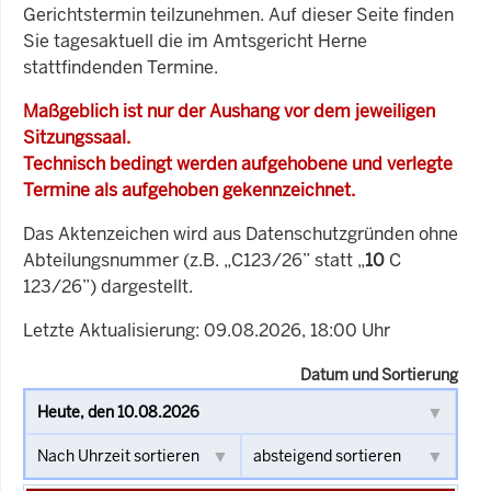
Gerichtstermin teilzunehmen. Auf dieser Seite finden
Sie tagesaktuell die im Amtsgericht Herne
stattfindenden Termine.
Maßgeblich ist nur der Aushang vor dem jeweiligen
Sitzungssaal.
Technisch bedingt werden aufgehobene und verlegte
Termine als aufgehoben gekennzeichnet.
Das Aktenzeichen wird aus Datenschutzgründen ohne
Abteilungsnummer (z.B. „C123/26” statt „
10
C
123/26”) dargestellt.
Letzte Aktualisierung: 09.08.2026, 18:00 Uhr
Datum und Sortierung