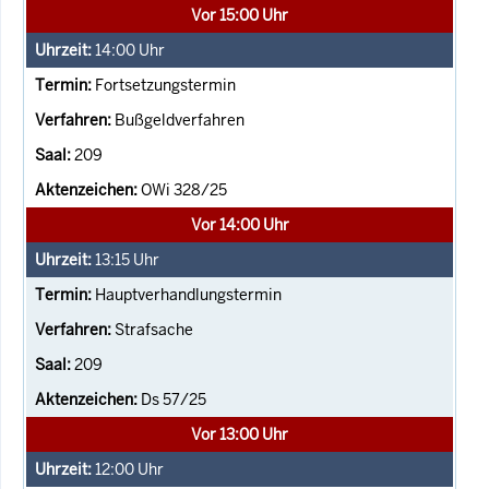
Vor 15:00 Uhr
14:00
Uhr
Fortsetzungstermin
Bußgeldverfahren
209
OWi 328/25
Vor 14:00 Uhr
13:15
Uhr
Hauptverhandlungstermin
Strafsache
209
Ds 57/25
Vor 13:00 Uhr
12:00
Uhr