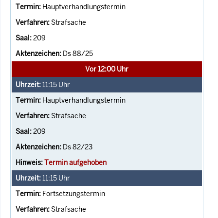
Hauptverhandlungstermin
Strafsache
209
Ds 88/25
Vor 12:00 Uhr
11:15
Uhr
Hauptverhandlungstermin
Strafsache
209
Ds 82/23
Termin aufgehoben
11:15
Uhr
Fortsetzungstermin
Strafsache