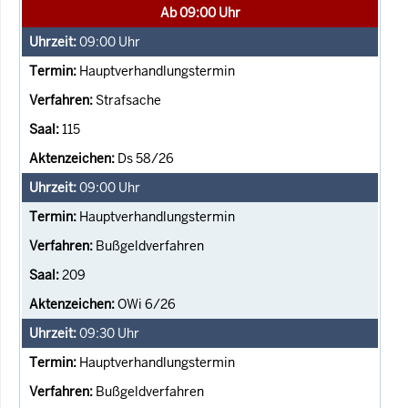
Ab 09:00 Uhr
09:00
Uhr
Hauptverhandlungstermin
Strafsache
115
Ds 58/26
09:00
Uhr
Hauptverhandlungstermin
Bußgeldverfahren
209
OWi 6/26
09:30
Uhr
Hauptverhandlungstermin
Bußgeldverfahren