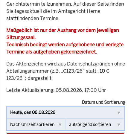
Gerichtstermin teilzunehmen. Auf dieser Seite finden
Sie tagesaktuell die im Amtsgericht Herne
stattfindenden Termine.
Maßgeblich ist nur der Aushang vor dem jeweiligen
Sitzungssaal.
Technisch bedingt werden aufgehobene und verlegte
Termine als aufgehoben gekennzeichnet.
Das Aktenzeichen wird aus Datenschutzgründen ohne
Abteilungsnummer (z.B. „C123/26” statt „
10
C
123/26”) dargestellt.
Letzte Aktualisierung: 05.08.2026, 17:00 Uhr
Datum und Sortierung