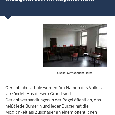
Quelle: (Amtsgericht Herne)
Gerichtliche Urteile werden "im Namen des Volkes"
verkündet. Aus diesem Grund sind
Gerichtsverhandlungen in der Regel öffentlich, das
heißt jede Bürgerin und jeder Bürger hat die
Möglichkeit als Zuschauer an einem öffentlichen