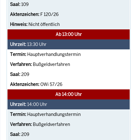
109
F 120/26
Nicht öffentlich
Ab 13:00 Uhr
13:30
Uhr
Hauptverhandlungstermin
Bußgeldverfahren
209
OWi 57/26
Ab 14:00 Uhr
14:00
Uhr
Hauptverhandlungstermin
Bußgeldverfahren
209