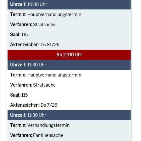
10:30
Uhr
Hauptverhandlungstermin
Strafsache
115
Ds 81/26
Ab 11:00 Uhr
11:30
Uhr
Hauptverhandlungstermin
Strafsache
115
Ds 7/26
11:30
Uhr
Verhandlungstermin
Familiensache