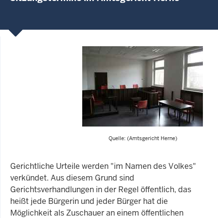
Quelle: (Amtsgericht Herne)
Gerichtliche Urteile werden "im Namen des Volkes"
verkündet. Aus diesem Grund sind
Gerichtsverhandlungen in der Regel öffentlich, das
heißt jede Bürgerin und jeder Bürger hat die
Möglichkeit als Zuschauer an einem öffentlichen