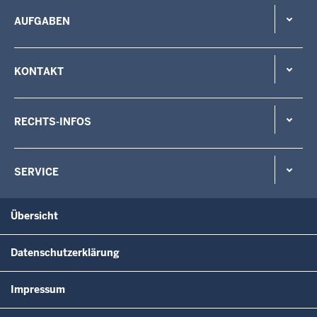
AUFGABEN
KONTAKT
RECHTS-INFOS
SERVICE
Übersicht
Datenschutzerklärung
Impressum