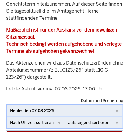
Gerichtstermin teilzunehmen. Auf dieser Seite finden
Sie tagesaktuell die im Amtsgericht Herne
stattfindenden Termine.
Maßgeblich ist nur der Aushang vor dem jeweiligen
Sitzungssaal.
Technisch bedingt werden aufgehobene und verlegte
Termine als aufgehoben gekennzeichnet.
Das Aktenzeichen wird aus Datenschutzgründen ohne
Abteilungsnummer (z.B. „C123/26” statt „
10
C
123/26”) dargestellt.
Letzte Aktualisierung: 07.08.2026, 17:00 Uhr
Datum und Sortierung