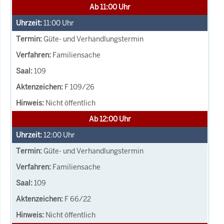
Ab 11:00 Uhr
11:00
Uhr
Güte- und Verhandlungstermin
Familiensache
109
F 109/26
Nicht öffentlich
Ab 12:00 Uhr
12:00
Uhr
Güte- und Verhandlungstermin
Familiensache
109
F 66/22
Nicht öffentlich