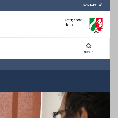
KONTAKT
SUCHE