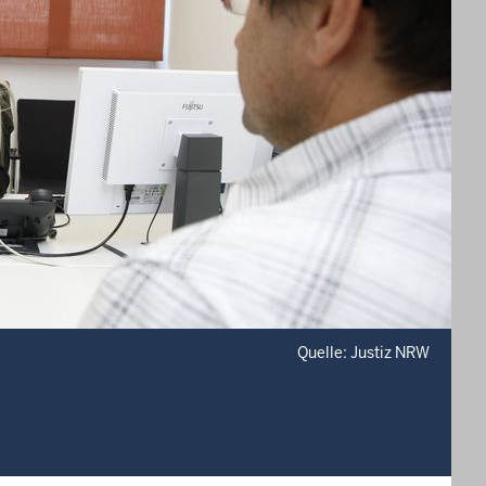
Quelle: Justiz NRW