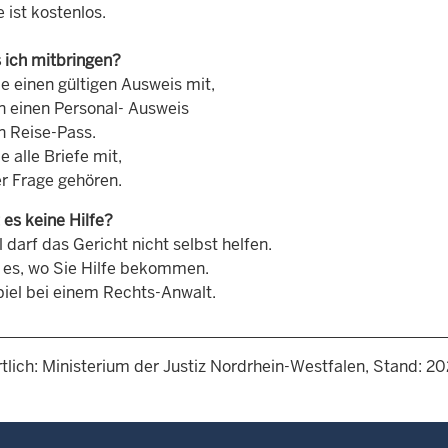
e ist kostenlos.
ich mitbringen?
e einen gültigen Ausweis mit,
 einen Personal- Ausweis
n Reise-Pass.
e alle Briefe mit,
er Frage gehören.
 es keine Hilfe?
darf das Gericht nicht selbst helfen.
 es, wo Sie Hilfe bekommen.
iel bei einem Rechts-Anwalt.
tlich: Ministerium der Justiz Nordrhein-Westfalen, Stand: 2