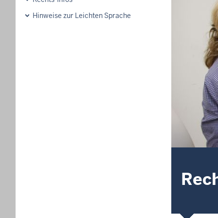
Hinweise zur Leichten Sprache
Rech