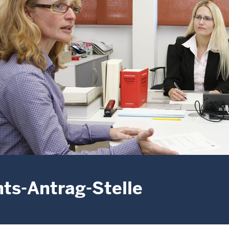
ts-Antrag-Stelle