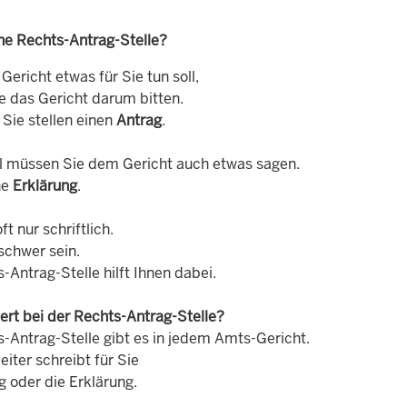
ine Rechts-Antrag-Stelle?
ericht etwas für Sie tun soll,
e das Gericht darum bitten.
 Sie stellen einen
Antrag
.
müssen Sie dem Gericht auch etwas sagen.
ne
Erklärung
.
ft nur schriftlich.
schwer sein.
-Antrag-Stelle hilft Ihnen dabei.
ert bei der Rechts-Antrag-Stelle?
s-Antrag-Stelle gibt es in jedem Amts-Gericht.
eiter schreibt für Sie
g oder die Erklärung.