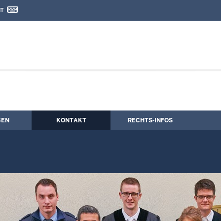
IT
nd Kontaktformular
BEN
KONTAKT
RECHTS-INFOS