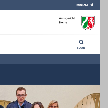
KONTAKT
SUCHE