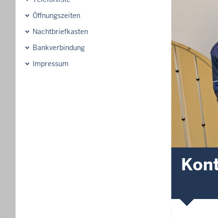
Öffnungszeiten
Nachtbriefkasten
Bankverbindung
Impressum
Kon