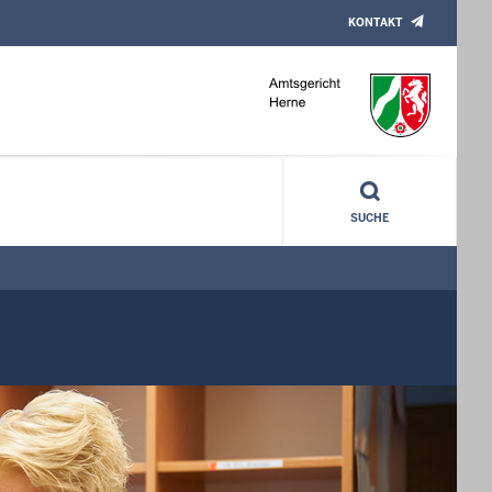
KONTAKT
SUCHE