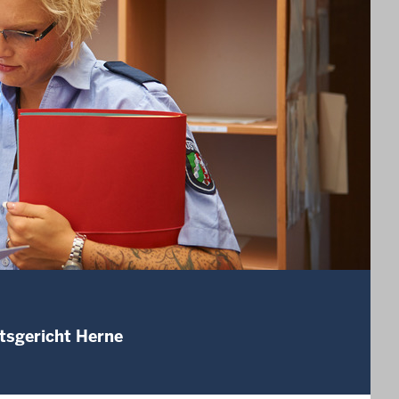
tsgericht Herne