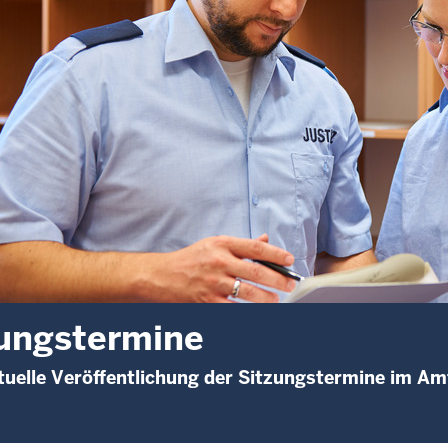
ungstermine
uelle Veröffentlichung der Sitzungstermine im Am