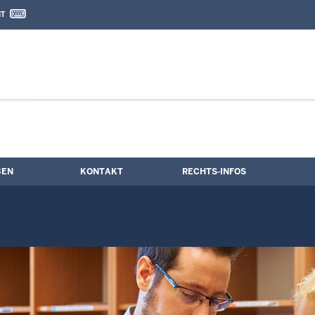
IT
nd Kontaktformular
BEN
KONTAKT
RECHTS-INFOS