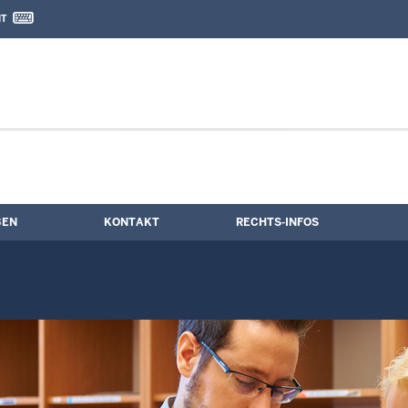
IT
nd Kontaktformular
BEN
KONTAKT
RECHTS-INFOS