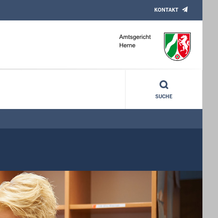
KONTAKT
SUCHE