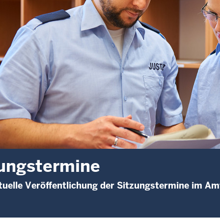
ungstermine
uelle Veröffentlichung der Sitzungstermine im Am