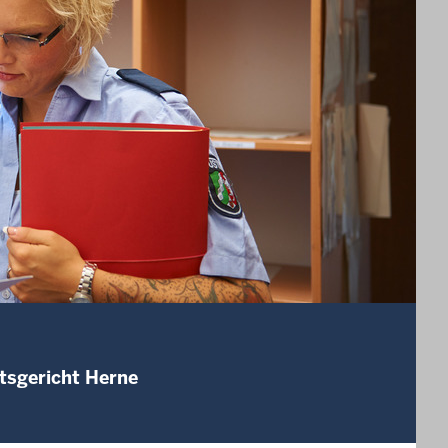
tsgericht Herne