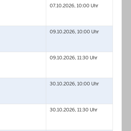
07.10.2026, 10:00 Uhr
09.10.2026, 10:00 Uhr
09.10.2026, 11:30 Uhr
30.10.2026, 10:00 Uhr
30.10.2026, 11:30 Uhr