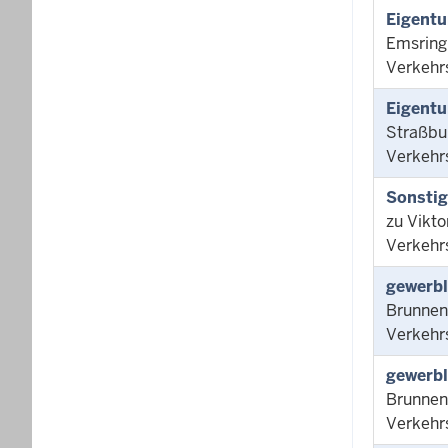
Eigentu
Emsring
Verkehr
Eigentu
Straßbu
Verkehr
Sonsti
zu Vikt
Verkehr
gewerbl
Brunnen
Verkehr
gewerbl
Brunnen
Verkehr