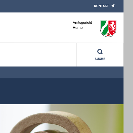
KONTAKT
SUCHE