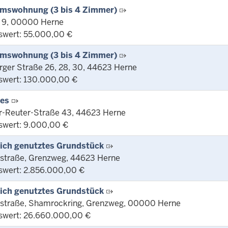
mswohnung (3 bis 4 Zimmer)
 9, 00000 Herne
swert: 55.000,00 €
mswohnung (3 bis 4 Zimmer)
rger Straße 26, 28, 30, 44623 Herne
swert: 130.000,00 €
ges
or-Reuter-Straße 43, 44623 Herne
swert: 9.000,00 €
ich genutztes Grundstück
straße, Grenzweg, 44623 Herne
swert: 2.856.000,00 €
ich genutztes Grundstück
straße, Shamrockring, Grenzweg, 00000 Herne
swert: 26.660.000,00 €