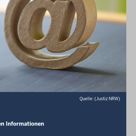
Quelle: (Justiz NRW)
ten Informationen