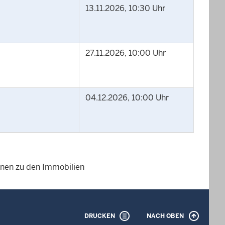
13.11.2026, 10:30 Uhr
27.11.2026, 10:00 Uhr
04.12.2026, 10:00 Uhr
ionen zu den Immobilien
DRUCKEN
NACH OBEN