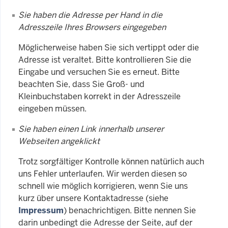
Sie haben die Adresse per Hand in die
Adresszeile Ihres Browsers eingegeben
Möglicherweise haben Sie sich vertippt oder die
Adresse ist veraltet. Bitte kontrollieren Sie die
Eingabe und versuchen Sie es erneut. Bitte
beachten Sie, dass Sie Groß- und
Kleinbuchstaben korrekt in der Adresszeile
eingeben müssen.
Sie haben einen Link innerhalb unserer
Webseiten angeklickt
Trotz sorgfältiger Kontrolle können natürlich auch
uns Fehler unterlaufen. Wir werden diesen so
schnell wie möglich korrigieren, wenn Sie uns
kurz über unsere Kontaktadresse (siehe
Impressum
) benachrichtigen. Bitte nennen Sie
darin unbedingt die Adresse der Seite, auf der