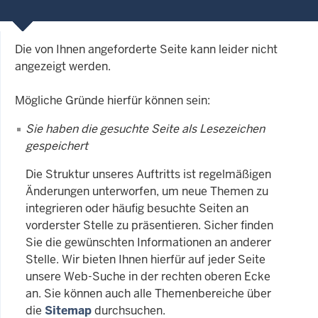
Die von Ihnen angeforderte Seite kann leider nicht
angezeigt werden.
Mögliche Gründe hierfür können sein:
Sie haben die gesuchte Seite als Lesezeichen
gespeichert
Die Struktur unseres Auftritts ist regelmäßigen
Änderungen unterworfen, um neue Themen zu
integrieren oder häufig besuchte Seiten an
vorderster Stelle zu präsentieren. Sicher finden
Sie die gewünschten Informationen an anderer
Stelle. Wir bieten Ihnen hierfür auf jeder Seite
unsere Web-Suche in der rechten oberen Ecke
an. Sie können auch alle Themenbereiche über
die
Sitemap
durchsuchen.