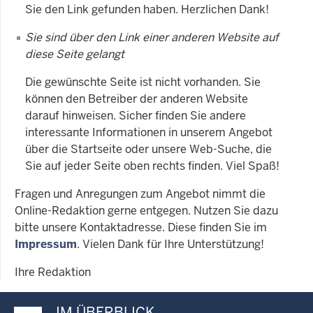
Sie den Link gefunden haben. Herzlichen Dank!
Sie sind über den Link einer anderen Website auf
diese Seite gelangt
Die gewünschte Seite ist nicht vorhanden. Sie
können den Betreiber der anderen Website
darauf hinweisen. Sicher finden Sie andere
interessante Informationen in unserem Angebot
über die Startseite oder unsere Web-Suche, die
Sie auf jeder Seite oben rechts finden. Viel Spaß!
Fragen und Anregungen zum Angebot nimmt die
Online-Redaktion gerne entgegen. Nutzen Sie dazu
bitte unsere Kontaktadresse. Diese finden Sie im
Impressum
. Vielen Dank für Ihre Unterstützung!
Ihre Redaktion
IM ÜBERBLICK