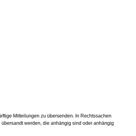
rftige Mitteilungen zu übersenden. In Rechtssachen
n übersandt werden, die anhängig sind oder anhängig